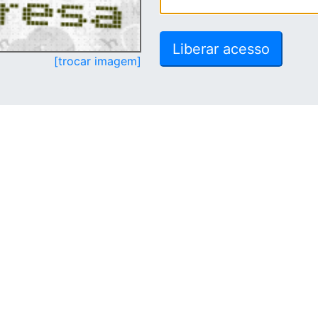
[trocar imagem]