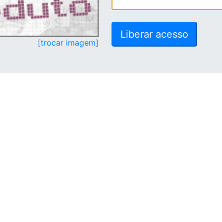
[trocar imagem]