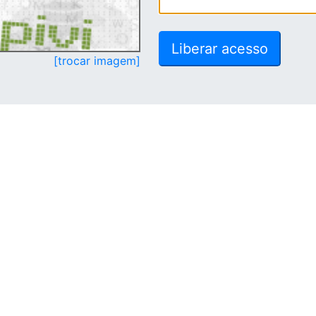
[trocar imagem]