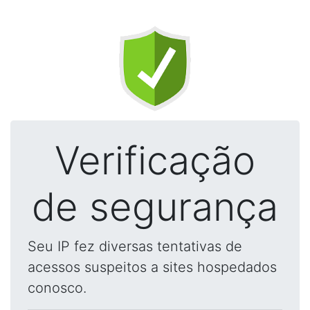
Verificação
de segurança
Seu IP fez diversas tentativas de
acessos suspeitos a sites hospedados
conosco.