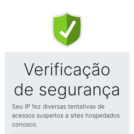
Verificação
de segurança
Seu IP fez diversas tentativas de
acessos suspeitos a sites hospedados
conosco.