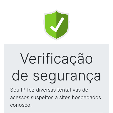
Verificação
de segurança
Seu IP fez diversas tentativas de
acessos suspeitos a sites hospedados
conosco.