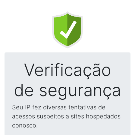
Verificação
de segurança
Seu IP fez diversas tentativas de
acessos suspeitos a sites hospedados
conosco.