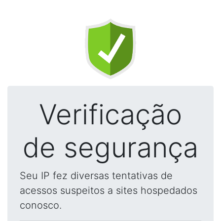
Verificação
de segurança
Seu IP fez diversas tentativas de
acessos suspeitos a sites hospedados
conosco.