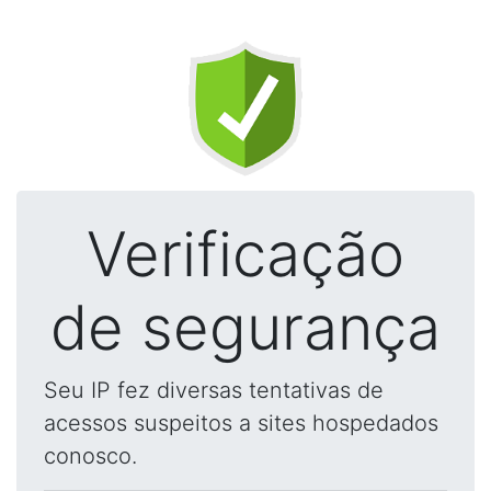
Verificação
de segurança
Seu IP fez diversas tentativas de
acessos suspeitos a sites hospedados
conosco.