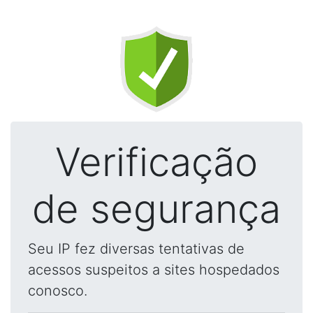
Verificação
de segurança
Seu IP fez diversas tentativas de
acessos suspeitos a sites hospedados
conosco.