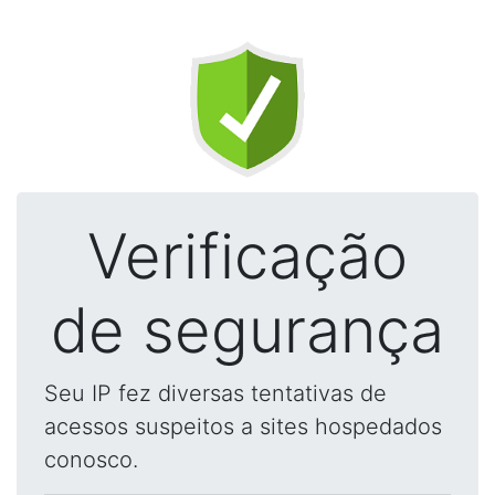
Verificação
de segurança
Seu IP fez diversas tentativas de
acessos suspeitos a sites hospedados
conosco.