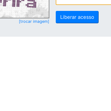
[trocar imagem]