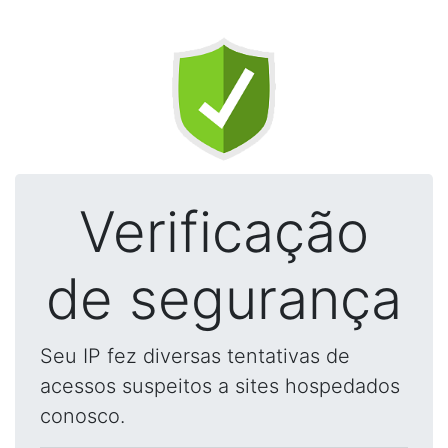
Verificação
de segurança
Seu IP fez diversas tentativas de
acessos suspeitos a sites hospedados
conosco.