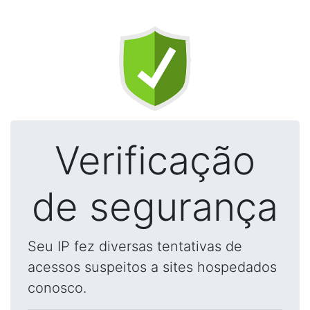
Verificação
de segurança
Seu IP fez diversas tentativas de
acessos suspeitos a sites hospedados
conosco.