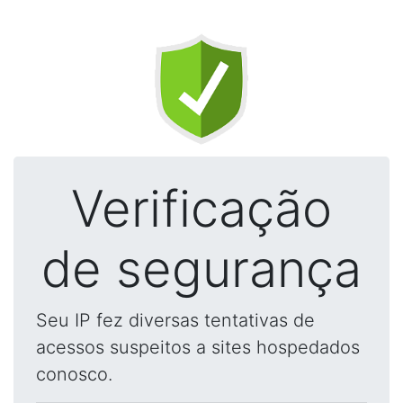
Verificação
de segurança
Seu IP fez diversas tentativas de
acessos suspeitos a sites hospedados
conosco.