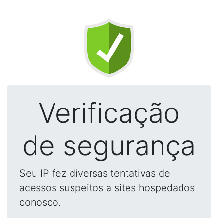
Verificação
de segurança
Seu IP fez diversas tentativas de
acessos suspeitos a sites hospedados
conosco.