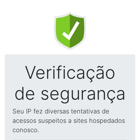
Verificação
de segurança
Seu IP fez diversas tentativas de
acessos suspeitos a sites hospedados
conosco.