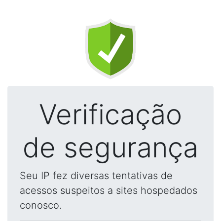
Verificação
de segurança
Seu IP fez diversas tentativas de
acessos suspeitos a sites hospedados
conosco.