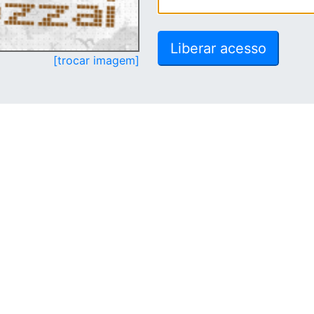
[trocar imagem]