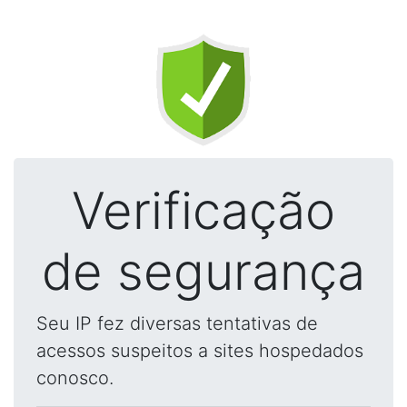
Verificação
de segurança
Seu IP fez diversas tentativas de
acessos suspeitos a sites hospedados
conosco.