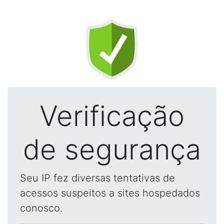
Verificação
de segurança
Seu IP fez diversas tentativas de
acessos suspeitos a sites hospedados
conosco.