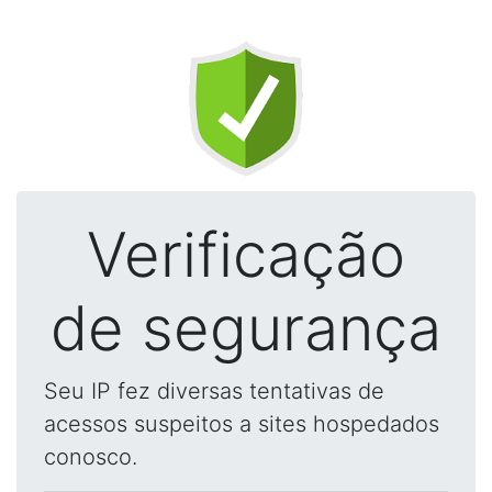
Verificação
de segurança
Seu IP fez diversas tentativas de
acessos suspeitos a sites hospedados
conosco.