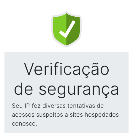
Verificação
de segurança
Seu IP fez diversas tentativas de
acessos suspeitos a sites hospedados
conosco.