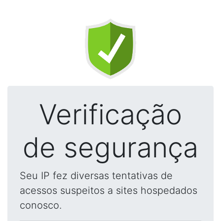
Verificação
de segurança
Seu IP fez diversas tentativas de
acessos suspeitos a sites hospedados
conosco.