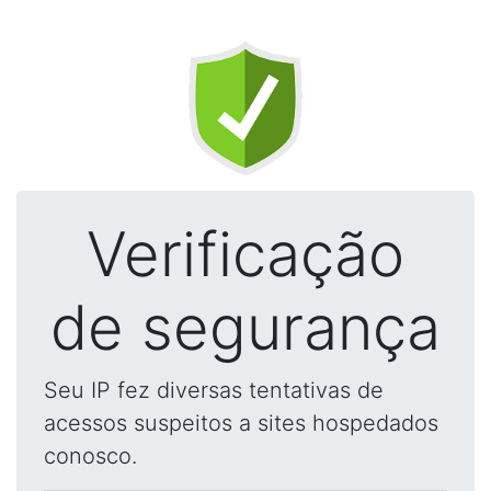
Verificação
de segurança
Seu IP fez diversas tentativas de
acessos suspeitos a sites hospedados
conosco.