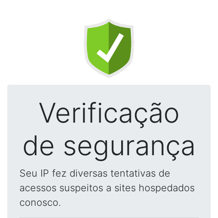
Verificação
de segurança
Seu IP fez diversas tentativas de
acessos suspeitos a sites hospedados
conosco.