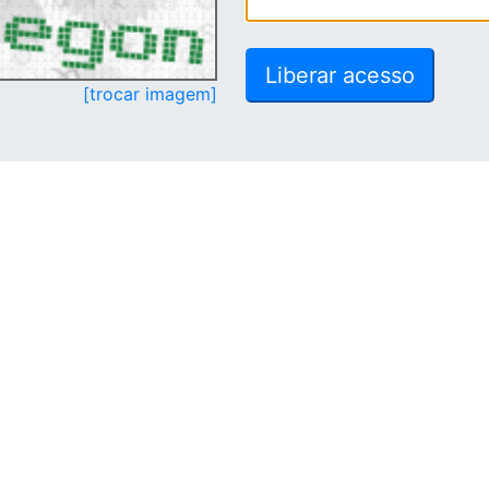
[trocar imagem]