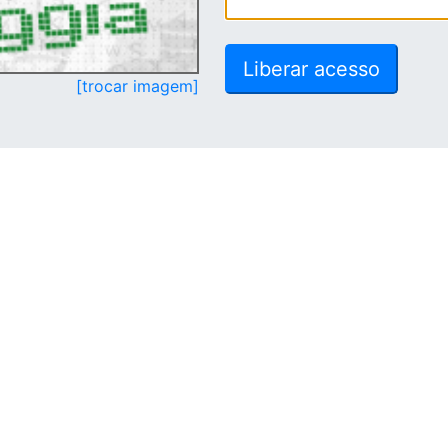
[trocar imagem]