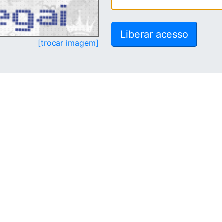
[trocar imagem]