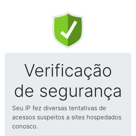
Verificação
de segurança
Seu IP fez diversas tentativas de
acessos suspeitos a sites hospedados
conosco.