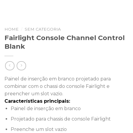
HOME
/
SEM CATEGORIA
Fairlight Console Channel Control
Blank
Painel de inserção em branco projetado para
combinar com o chassi do console Fairlight e
preencher um slot vazio.
Características principais:
Painel de inserção em branco
Projetado para chassis de console Fairlight
Preenche um slot vazio