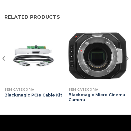
RELATED PRODUCTS
SEM CATEGORIA
SEM CATEGORIA
Blackmagic Micro Cinema
Blackmagic PCIe Cable Kit
Camera