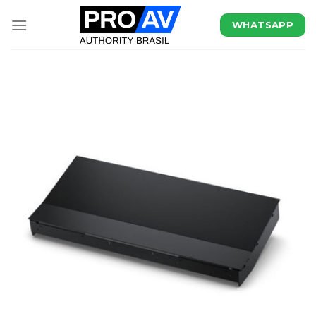
WHATSAPP