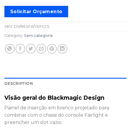
Solicitar Orçamento
SKU:
DV/RESFA/YEFCCS
Category:
Sem categoria
DESCRIPTION
Visão geral do Blackmagic Design
Painel de inserção em branco projetado para
combinar com o chassi do console Fairlight e
preencher um slot vazio.