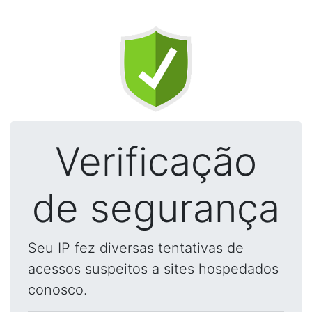
Verificação
de segurança
Seu IP fez diversas tentativas de
acessos suspeitos a sites hospedados
conosco.