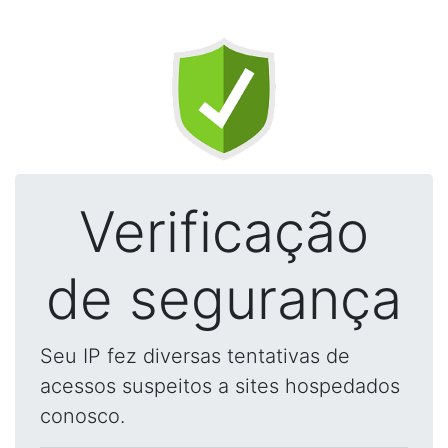
Verificação
de segurança
Seu IP fez diversas tentativas de
acessos suspeitos a sites hospedados
conosco.