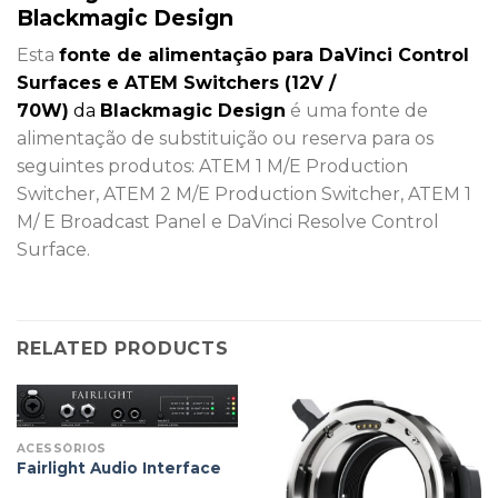
Blackmagic Design
Esta
fonte de alimentação para DaVinci Control
Surfaces e ATEM Switchers (12V /
70W)
da
Blackmagic Design
é uma fonte de
alimentação de substituição ou reserva para os
seguintes produtos: ATEM 1 M/E Production
Switcher, ATEM 2 M/E Production Switcher, ATEM 1
M/ E Broadcast Panel e DaVinci Resolve Control
Surface.
RELATED PRODUCTS
ACESSÓRIOS
Fairlight Audio Interface