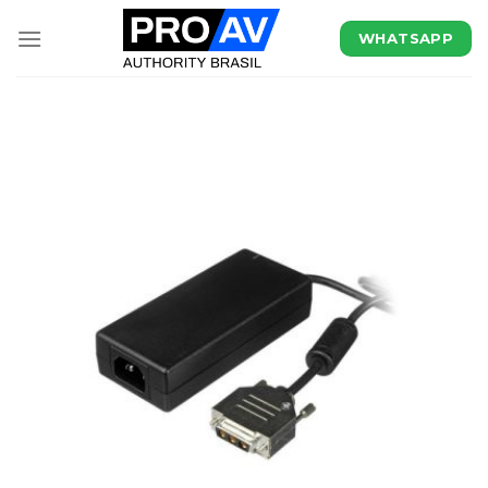
WHATSAPP