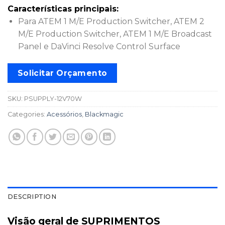
Características principais:
Para ATEM 1 M/E Production Switcher, ATEM 2
M/E Production Switcher, ATEM 1 M/E Broadcast
Panel e DaVinci Resolve Control Surface
Solicitar Orçamento
SKU:
PSUPPLY-12V70W
Categories:
Acessórios
,
Blackmagic
DESCRIPTION
Visão geral de SUPRIMENTOS