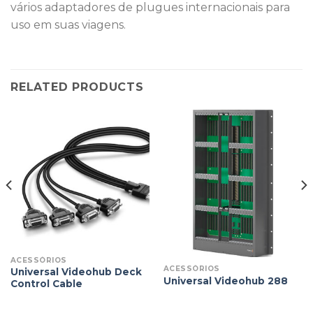
vários adaptadores de plugues internacionais para
uso em suas viagens.
RELATED PRODUCTS
ACESSÓRIOS
ACESSÓRIOS
Universal Videohub Deck
Universal Videohub 288
Control Cable