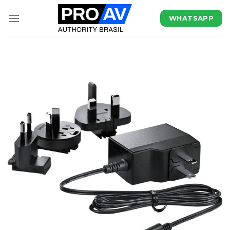
WHATSAPP