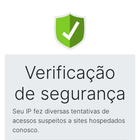
Verificação
de segurança
Seu IP fez diversas tentativas de
acessos suspeitos a sites hospedados
conosco.