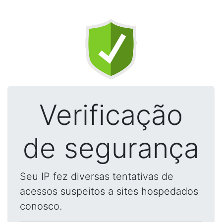
Verificação
de segurança
Seu IP fez diversas tentativas de
acessos suspeitos a sites hospedados
conosco.