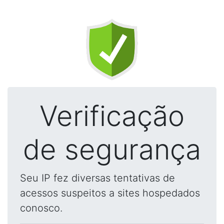
Verificação
de segurança
Seu IP fez diversas tentativas de
acessos suspeitos a sites hospedados
conosco.